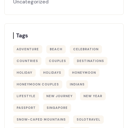
Uncategorized
Tags
ADVENTURE
BEACH
CELEBRATION
COUNTRIES
COUPLES
DESTINATIONS
HOLIDAY
HOLIDAYS
HONEYMOON
HONEYMOON COUPLES
INDIANS
LIFESTYLE
NEW JOURNEY
NEW YEAR
PASSPORT
SINGAPORE
SNOW-CAPED MOUNTAINS
SOLOTRAVEL