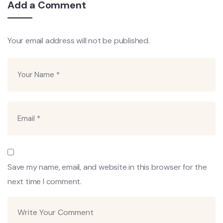
Add a Comment
Your email address will not be published.
Save my name, email, and website in this browser for the
next time I comment.