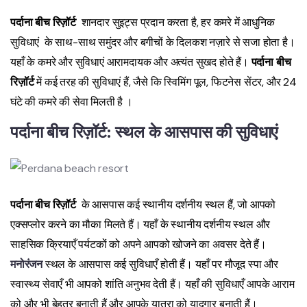
पर्दाना बीच रिज़ॉर्ट
शानदार सुइट्स प्रदान करता है, हर कमरे में आधुनिक
सुविधाएं के साथ-साथ समुंदर और बगीचों के दिलकश नज़ारे से सजा होता है।
यहाँ के कमरे और सुविधाएं आरामदायक और अत्यंत सुखद होते हैं।
पर्दाना बीच
रिज़ॉर्ट
में कई तरह की सुविधाएं हैं, जैसे कि स्विमिंग पूल, फिटनेस सेंटर, और 24
घंटे की कमरे की सेवा मिलती है ।
पर्दाना बीच रिज़ॉर्ट
:
स्थल के आसपास की सुविधाएं
पर्दाना बीच रिज़ॉर्ट
के आसपास कई स्थानीय दर्शनीय स्थल हैं, जो आपको
एक्सप्लोर करने का मौका मिलते हैं। यहाँ के स्थानीय दर्शनीय स्थल और
साहसिक क्रियाएँ पर्यटकों को अपने आपको खोजने का अवसर देते हैं।
मनोरंजन
स्थल के आसपास कई सुविधाएँ होती हैं। यहाँ पर मौजूद स्पा और
स्वास्थ्य सेवाएँ भी आपको शांति अनुभव देती हैं। यहाँ की सुविधाएँ आपके आराम
को और भी बेहतर बनाती हैं और आपके यात्रा को यादगार बनाती हैं।