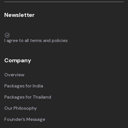
Newsletter
I agree to all terms and policies
Company
Overview
Packages for India
Packages for Thailand
Our Philosophy
Founder’s Message