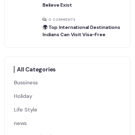
Believe Exist
0 COMMENTS
🌍 Top International Destinations
Indians Can Visit Visa-Free
All Categories
Bussiness
Holiday
Life Style
news