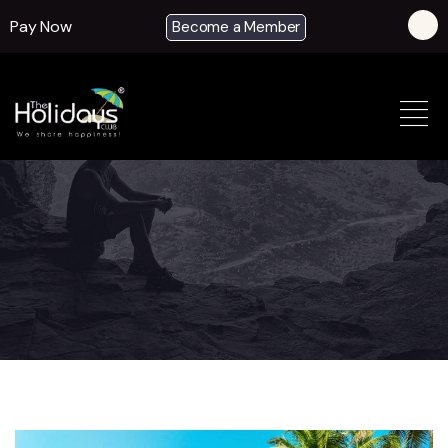
Pay Now
Become a Member