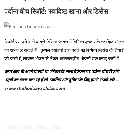
पर्दाना बीच रिज़ॉर्ट
:
स्वादिष्ट खाना और डिसेस
रिजॉर्ट पर आने वाले यात्री विभिन्न रेस्तरां में विभिन्न प्रकार के स्वादिष्ट भोजन
का आनंद ले सकते हैं। कुशल रसोइयों द्वारा बनाई गई विभिन्न डिसेस की तैयारी
की जाती है, लोकल भोजन से लेकर
अंतरराष्ट्रीय
भोजनों तक बनाई जाती है।
अगर आप भी अपने दोस्तों या परिवार के साथ वेकेशन पर
पर्दाना बीच रिज़ॉर्ट
घूमने का प्लान बना रहे हैं तो, प्लानिंग और बुकिंग के लिए हमसे संपर्क करें –
www.theholidaysclubs.com