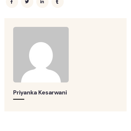
Priyanka Kesarwani