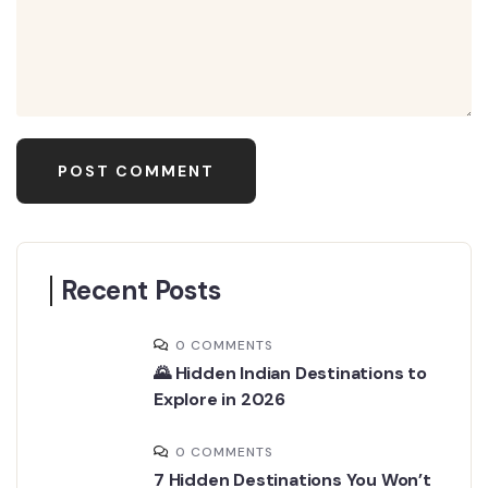
Recent Posts
0 COMMENTS
🌄 Hidden Indian Destinations to
Explore in 2026
0 COMMENTS
7 Hidden Destinations You Won’t