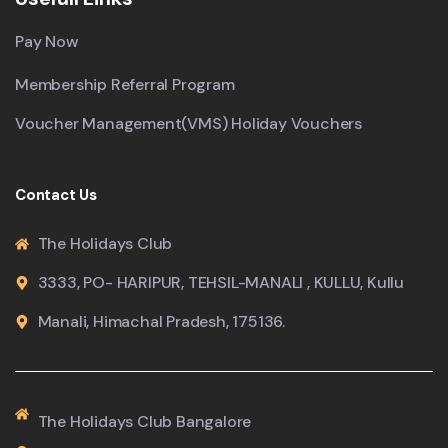
Pay Now
Membership Referral Program
Voucher Management(VMS) Holiday Vouchers
Contact Us
The Holidays Club
3333, PO- HARIPUR, TEHSIL-MANALI , KULLU, Kullu
Manali, Himachal Pradesh, 175136.
The Holidays Club Bangalore