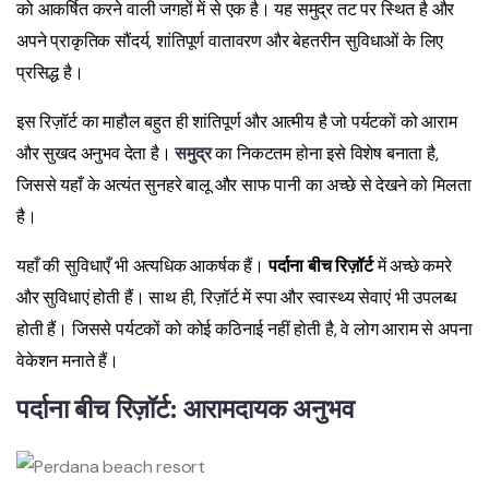
को आकर्षित करने वाली जगहों में से एक है। यह समुद्र तट पर स्थित है और
अपने प्राकृतिक सौंदर्य, शांतिपूर्ण वातावरण और बेहतरीन सुविधाओं के लिए
प्रसिद्ध है।
इस रिज़ॉर्ट का माहौल बहुत ही शांतिपूर्ण और आत्मीय है जो पर्यटकों को आराम
और सुखद अनुभव देता है।
समुद्र
का निकटतम होना इसे विशेष बनाता है,
जिससे यहाँ के अत्यंत सुनहरे बालू और साफ पानी का अच्छे से देखने को मिलता
है।
यहाँ की सुविधाएँ भी अत्यधिक आकर्षक हैं।
पर्दाना बीच रिज़ॉर्ट
में अच्छे कमरे
और सुविधाएं होती हैं। साथ ही, रिज़ॉर्ट में स्पा और स्वास्थ्य सेवाएं भी उपलब्ध
होती हैं। जिससे पर्यटकों को कोई कठिनाई नहीं होती है, वे लोग आराम से अपना
वेकेशन मनाते हैं।
पर्दाना बीच रिज़ॉर्ट
:
आरामदायक अनुभव