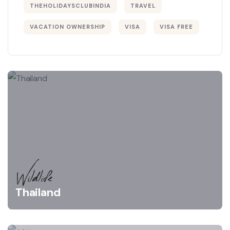
THEHOLIDAYSCLUBINDIA
TRAVEL
VACATION OWNERSHIP
VISA
VISA FREE
Wildlife
Thailand