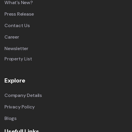
What's New?
Press Release
Contact Us
Career
Newsletter
Property List
Explore
Company Details
Privacy Policy
Blogs
Usefull Links