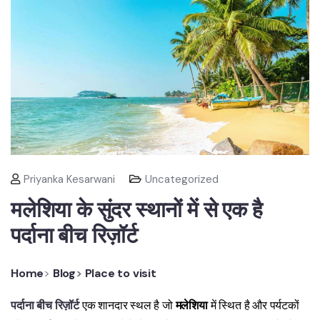
Priyanka Kesarwani
Uncategorized
मलेशिया के सुंदर स्थानों में से एक है
पर्दाना बीच रिज़ॉर्ट
Home
>
Blog
>
Place to visit
पर्दाना बीच रिज़ॉर्ट
एक शानदार स्थल है जो
मलेशिया
में स्थित है और पर्यटकों